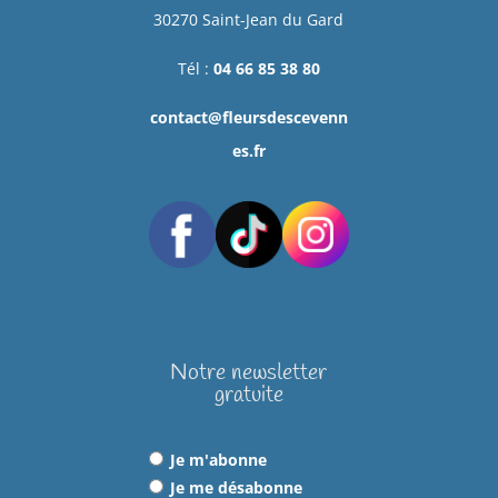
30270 Saint-Jean du Gard
Tél :
04 66 85 38 80
contact@fleursdescevenn
es.fr
Notre newsletter
gratuite
Je m'abonne
Je me désabonne