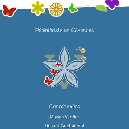
Pépiniériste en Cévennes
Coordonnées
Maison Verdier
Lieu dit Cambonéral