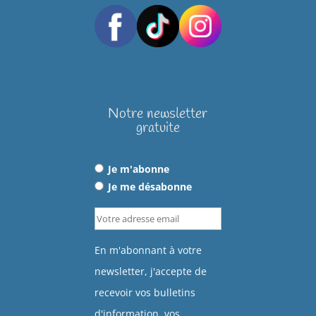
Notre newsletter
gratuite
Je m'abonne
Je me désabonne
En m'abonnant à votre
newsletter, j'accepte de
recevoir vos bulletins
d'information, vos