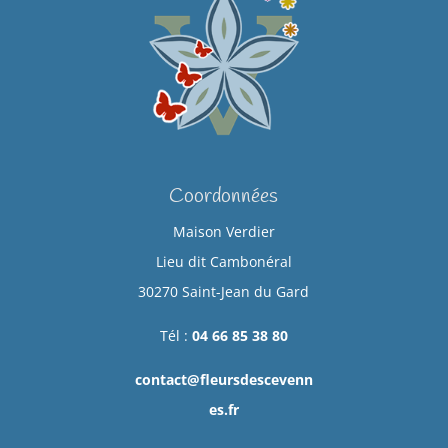
Coordonnées
Maison Verdier
Lieu dit Cambonéral
30270 Saint-Jean du Gard
Tél :
04 66 85 38 80
contact@fleursdescevenn
es.fr