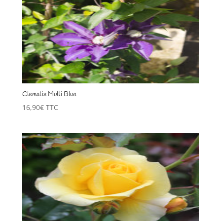
Clematis Multi Blue
16,90
€
TTC