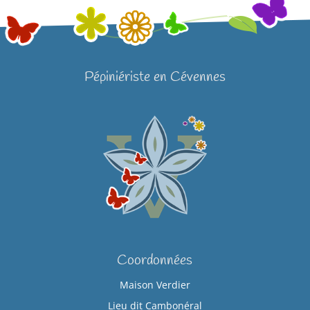
Pépiniériste en Cévennes
Coordonnées
Maison Verdier
Lieu dit Cambonéral