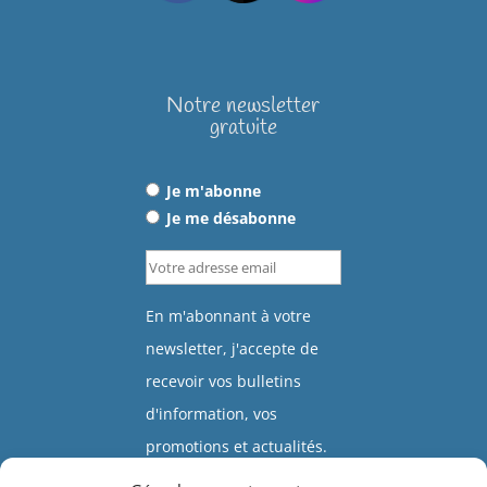
Notre newsletter
gratuite
Je m'abonne
Je me désabonne
En m'abonnant à votre
newsletter, j'accepte de
recevoir vos bulletins
d'information, vos
promotions et actualités.