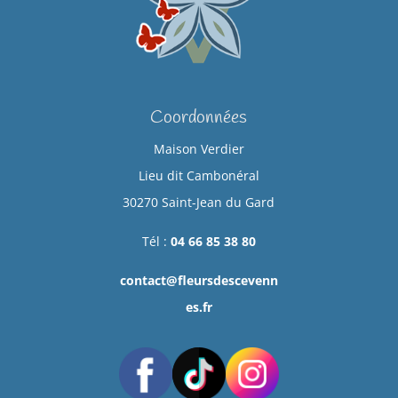
Coordonnées
Maison Verdier
Lieu dit Cambonéral
30270 Saint-Jean du Gard
Tél :
04 66 85 38 80
contact@fleursdescevenn
es.fr