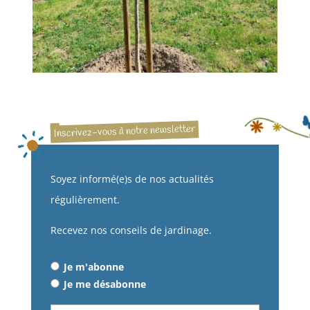
Inscrivez-vous à notre newsletter
Soyez informé(e)s de nos actualités
régulièrement.
Recevez nos conseils de jardinage.
Je m'abonne
Je me désabonne