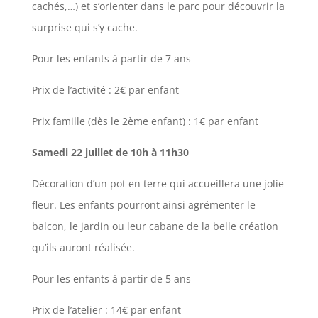
cachés,…) et s’orienter dans le parc pour découvrir la
surprise qui s’y cache.
Pour les enfants à partir de 7 ans
Prix de l’activité : 2€ par enfant
Prix famille (dès le 2ème enfant) : 1€ par enfant
Samedi 22 juillet de 10h à 11h30
Décoration d’un pot en terre qui accueillera une jolie
fleur. Les enfants pourront ainsi agrémenter le
balcon, le jardin ou leur cabane de la belle création
qu’ils auront réalisée.
Pour les enfants à partir de 5 ans
Prix de l’atelier : 14€ par enfant