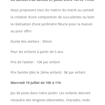
Nous proposons tous les matins du mardi au samedi
la création d’une composition de succulentes ou bien
la réalisation d’une jardinière fleurie pour la maison
ou pour offrir.
Durée des ateliers : 30min
Pour les enfants à partir de 5 ans.
Prix de l’atelier : 10€ par enfant
Prix famille (dès le 2ème enfant) : 9€ par enfant
Mercredi 19 juillet de 10h à 11h
Jeu de piste dans notre jardin. Les enfants devront
résoudre des énigmes (devinettes, charades, mots