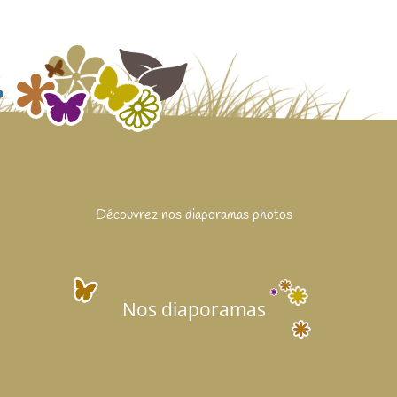
Découvrez nos diaporamas photos
Nos diaporamas