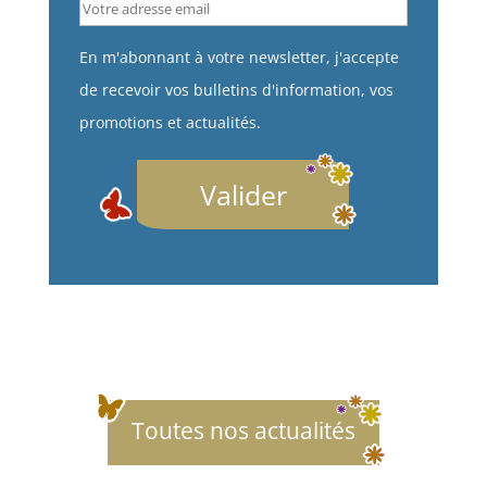
En m'abonnant à votre newsletter, j'accepte
de recevoir vos bulletins d'information, vos
promotions et actualités.
Valider
Revenir à la liste de nos actualités et conseils
Toutes nos actualités