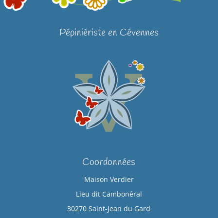
Pépiniériste en Cévennes
Coordonnées
Maison Verdier
Lieu dit Cambonéral
30270 Saint-Jean du Gard